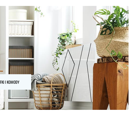
FKI I KOMODY