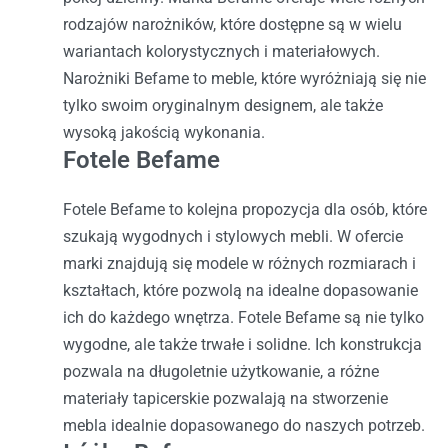
rodzajów narożników, które dostępne są w wielu
wariantach kolorystycznych i materiałowych.
Narożniki Befame to meble, które wyróżniają się nie
tylko swoim oryginalnym designem, ale także
wysoką jakością wykonania.
Fotele Befame
Fotele Befame to kolejna propozycja dla osób, które
szukają wygodnych i stylowych mebli. W ofercie
marki znajdują się modele w różnych rozmiarach i
kształtach, które pozwolą na idealne dopasowanie
ich do każdego wnętrza. Fotele Befame są nie tylko
wygodne, ale także trwałe i solidne. Ich konstrukcja
pozwala na długoletnie użytkowanie, a różne
materiały tapicerskie pozwalają na stworzenie
mebla idealnie dopasowanego do naszych potrzeb.