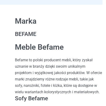
Marka
BEFAME
Meble Befame
Befame to polski producent mebli, który zyskał
uznanie w branży dzięki swoim unikalnym
projektom i wyjątkowej jakości produktów. W ofercie
marki znajdziemy różne rodzaje mebli, takie jak
sofy, narożniki, fotele i łóżka, które są dostępne w
wielu wariantach kolorystycznych i materiałowych.
Sofy Befame