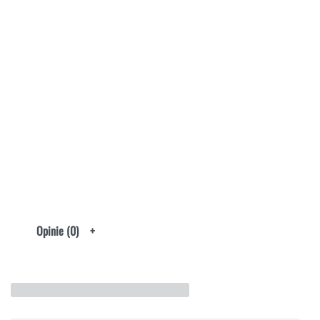
Opinie (0)