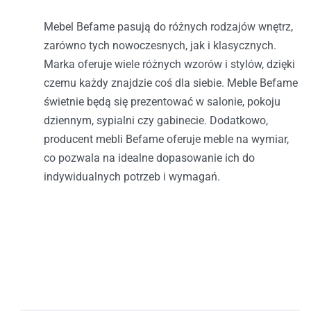
Mebel Befame pasują do różnych rodzajów wnętrz,
zarówno tych nowoczesnych, jak i klasycznych.
Marka oferuje wiele różnych wzorów i stylów, dzięki
czemu każdy znajdzie coś dla siebie. Meble Befame
świetnie będą się prezentować w salonie, pokoju
dziennym, sypialni czy gabinecie. Dodatkowo,
producent mebli Befame oferuje meble na wymiar,
co pozwala na idealne dopasowanie ich do
indywidualnych potrzeb i wymagań.