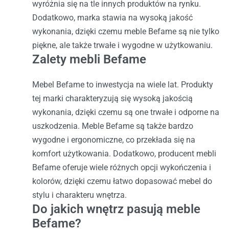
wyróżnia się na tle innych produktów na rynku.
Dodatkowo, marka stawia na wysoką jakość
wykonania, dzięki czemu meble Befame są nie tylko
piękne, ale także trwałe i wygodne w użytkowaniu.
Zalety mebli Befame
Mebel Befame to inwestycja na wiele lat. Produkty
tej marki charakteryzują się wysoką jakością
wykonania, dzięki czemu są one trwałe i odporne na
uszkodzenia. Meble Befame są także bardzo
wygodne i ergonomiczne, co przekłada się na
komfort użytkowania. Dodatkowo, producent mebli
Befame oferuje wiele różnych opcji wykończenia i
kolorów, dzięki czemu łatwo dopasować mebel do
stylu i charakteru wnętrza.
Do jakich wnętrz pasują meble
Befame?