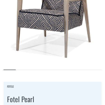
FOTELE
Fotel Pearl