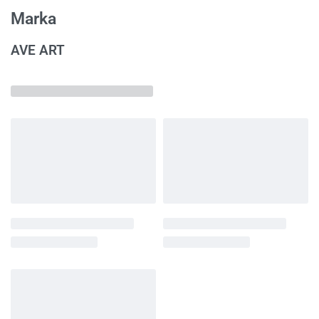
Marka
AVE ART