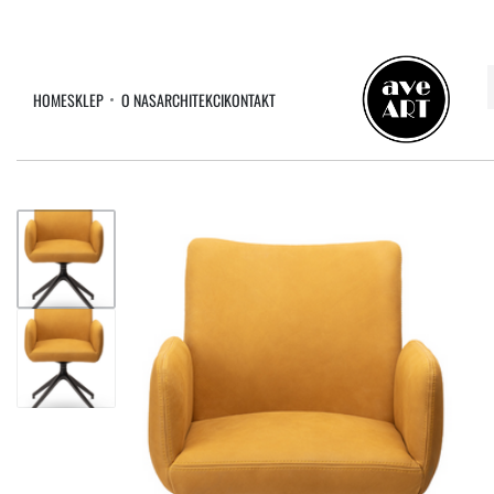
HOME
SKLEP
O NAS
ARCHITEKCI
KONTAKT