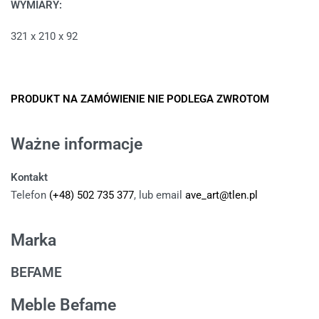
WYMIARY:
321 x 210 x 92
PRODUKT NA ZAMÓWIENIE NIE PODLEGA ZWROTOM
Ważne informacje
Kontakt
Telefon
(+48) 502 735 377
, lub email
ave_art@tlen.pl
Marka
BEFAME
Meble Befame