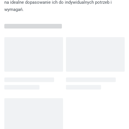
na idealne dopasowanie ich do indywidualnych potrzeb i
wymagań.