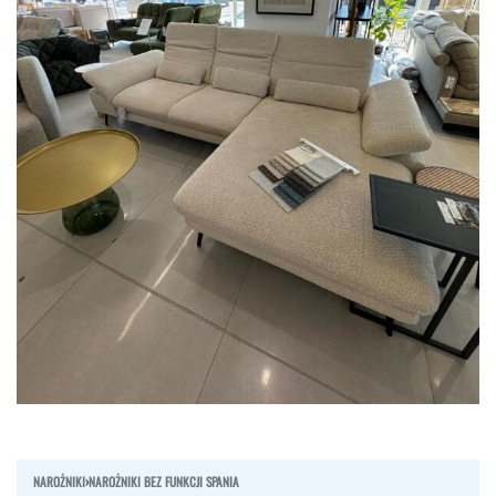
NAROŻNIKI
›
NAROŻNIKI BEZ FUNKCJI SPANIA