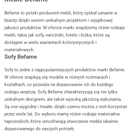
Befame to polski producent mebli, który zyskał uznanie w
branży dzięki swoim unikalnym projektom i wyjątkowej
jakości produktów. W ofercie marki znajdziemy różne rodzaje
mebli, takie jak sofy, narożniki, fotele i łóżka, które są
dostępne w wielu wariantach kolorystycznych i
materiałowych.
Sofy Befame
Sofy to jedne z najpopularniejszych produktów marki Befame.
W ofercie znajdują się modele w różnych rozmiarach i
kształtach, co pozwala na dopasowanie ich do każdego
rodzaju wnętrza. Sofy Befame charakteryzują się nie tylko
unikalnym designem, ale także wysoką jakością wykonania.
Są one wygodne i trwałe, dzięki czemu można z nich korzystać
przez wiele lat. Do wyboru mamy różne rodzaje materiałów
tapicerskich, które umożliwiają stworzenie mebla idealnie
dopasowanego do naszych potrzeb.