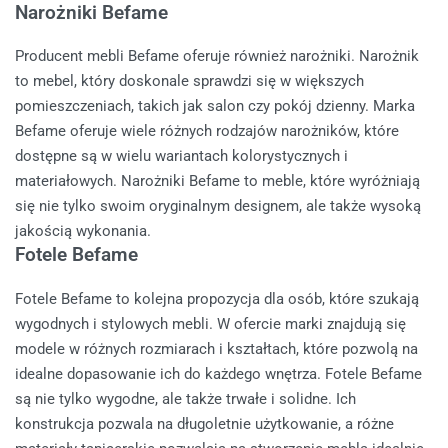
Narożniki Befame
Producent mebli Befame oferuje również narożniki. Narożnik
to mebel, który doskonale sprawdzi się w większych
pomieszczeniach, takich jak salon czy pokój dzienny. Marka
Befame oferuje wiele różnych rodzajów narożników, które
dostępne są w wielu wariantach kolorystycznych i
materiałowych. Narożniki Befame to meble, które wyróżniają
się nie tylko swoim oryginalnym designem, ale także wysoką
jakością wykonania.
Fotele Befame
Fotele Befame to kolejna propozycja dla osób, które szukają
wygodnych i stylowych mebli. W ofercie marki znajdują się
modele w różnych rozmiarach i kształtach, które pozwolą na
idealne dopasowanie ich do każdego wnętrza. Fotele Befame
są nie tylko wygodne, ale także trwałe i solidne. Ich
konstrukcja pozwala na długoletnie użytkowanie, a różne