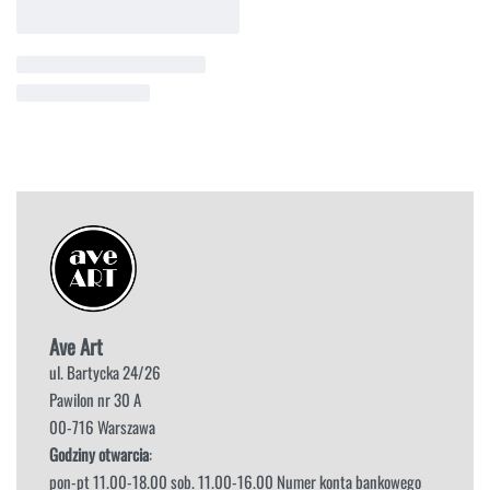
Ave Art
ul. Bartycka 24/26
Pawilon nr 30 A
00-716 Warszawa
Godziny otwarcia
:
pon-pt 11.00-18.00 sob. 11.00-16.00 Numer konta bankowego