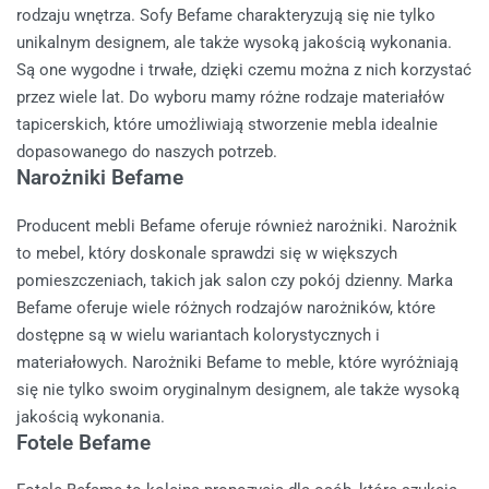
rodzaju wnętrza. Sofy Befame charakteryzują się nie tylko
unikalnym designem, ale także wysoką jakością wykonania.
Są one wygodne i trwałe, dzięki czemu można z nich korzystać
przez wiele lat. Do wyboru mamy różne rodzaje materiałów
tapicerskich, które umożliwiają stworzenie mebla idealnie
dopasowanego do naszych potrzeb.
Narożniki Befame
Producent mebli Befame oferuje również narożniki. Narożnik
to mebel, który doskonale sprawdzi się w większych
pomieszczeniach, takich jak salon czy pokój dzienny. Marka
Befame oferuje wiele różnych rodzajów narożników, które
dostępne są w wielu wariantach kolorystycznych i
materiałowych. Narożniki Befame to meble, które wyróżniają
się nie tylko swoim oryginalnym designem, ale także wysoką
jakością wykonania.
Fotele Befame