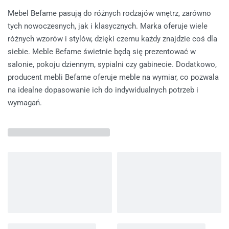
Mebel Befame pasują do różnych rodzajów wnętrz, zarówno
tych nowoczesnych, jak i klasycznych. Marka oferuje wiele
różnych wzorów i stylów, dzięki czemu każdy znajdzie coś dla
siebie. Meble Befame świetnie będą się prezentować w
salonie, pokoju dziennym, sypialni czy gabinecie. Dodatkowo,
producent mebli Befame oferuje meble na wymiar, co pozwala
na idealne dopasowanie ich do indywidualnych potrzeb i
wymagań.