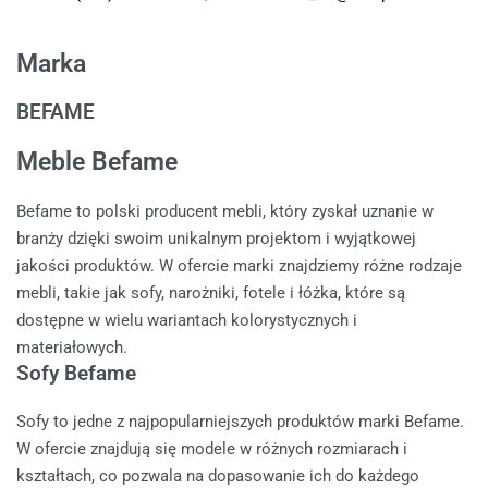
Marka
BEFAME
Meble Befame
Befame to polski producent mebli, który zyskał uznanie w
branży dzięki swoim unikalnym projektom i wyjątkowej
jakości produktów. W ofercie marki znajdziemy różne rodzaje
mebli, takie jak sofy, narożniki, fotele i łóżka, które są
dostępne w wielu wariantach kolorystycznych i
materiałowych.
Sofy Befame
Sofy to jedne z najpopularniejszych produktów marki Befame.
W ofercie znajdują się modele w różnych rozmiarach i
kształtach, co pozwala na dopasowanie ich do każdego