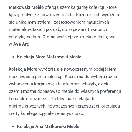
Matkowski Meble
oferują szeroką gamę kolekcji, które
łączą tradycję z nowoczesnością. Każda z nich wyróżnia
się unikalnym stylem i zastosowaniem naturalnych
materiałów, takich jak dąb, co zapewnia trwałość i
estetykę na lata. Oto najważniejsze kolekcje dostępne
w
Ave Art
:
Kolekcja More Matkowski Meble
Kolekcja
More
wyróżnia się nowoczesnym podejściem i
możliwością personalizacji. Klient ma do wyboru różne
wybarwienia korpusów, stelaże oraz uchwyty, dzięki
czemu można dopasować meble do własnych preferencji
i charakteru wnętrza. To idealna kolekcja do
minimalistycznych, nowoczesnych przestrzeni, oferująca
nie tylko elegancję, ale i elastyczność.
Kolekcja Aria Matkowski Meble