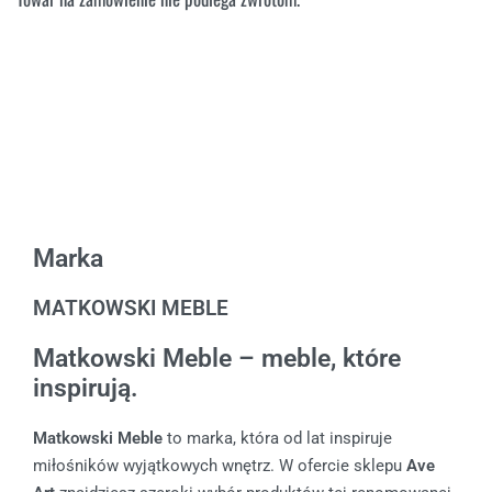
Marka
MATKOWSKI MEBLE
Matkowski Meble – meble, które
inspirują.
Matkowski Meble
to marka, która od lat inspiruje
miłośników wyjątkowych wnętrz. W ofercie sklepu
Ave