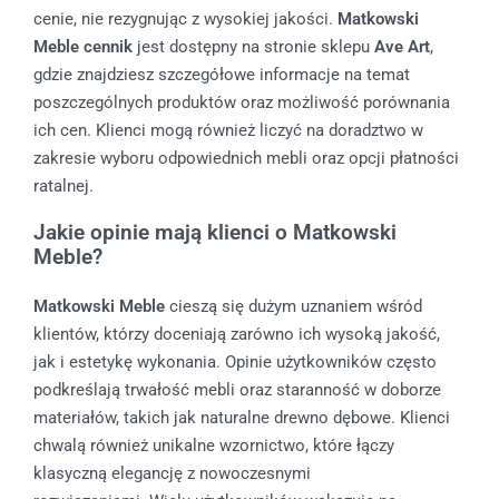
cenie, nie rezygnując z wysokiej jakości.
Matkowski
Meble cennik
jest dostępny na stronie sklepu
Ave Art
,
gdzie znajdziesz szczegółowe informacje na temat
poszczególnych produktów oraz możliwość porównania
ich cen. Klienci mogą również liczyć na doradztwo w
zakresie wyboru odpowiednich mebli oraz opcji płatności
ratalnej.
Jakie opinie mają klienci o Matkowski
Meble?
Matkowski Meble
cieszą się dużym uznaniem wśród
klientów, którzy doceniają zarówno ich wysoką jakość,
jak i estetykę wykonania. Opinie użytkowników często
podkreślają trwałość mebli oraz staranność w doborze
materiałów, takich jak naturalne drewno dębowe. Klienci
chwalą również unikalne wzornictwo, które łączy
klasyczną elegancję z nowoczesnymi