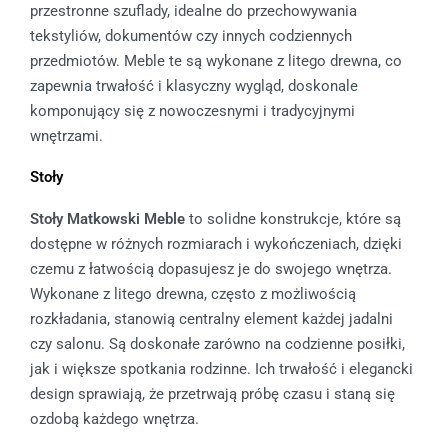
przestronne szuflady, idealne do przechowywania
tekstyliów, dokumentów czy innych codziennych
przedmiotów. Meble te są wykonane z litego drewna, co
zapewnia trwałość i klasyczny wygląd, doskonale
komponujący się z nowoczesnymi i tradycyjnymi
wnętrzami.
Stoły
Stoły Matkowski Meble
to solidne konstrukcje, które są
dostępne w różnych rozmiarach i wykończeniach, dzięki
czemu z łatwością dopasujesz je do swojego wnętrza.
Wykonane z litego drewna, często z możliwością
rozkładania, stanowią centralny element każdej jadalni
czy salonu. Są doskonałe zarówno na codzienne posiłki,
jak i większe spotkania rodzinne. Ich trwałość i elegancki
design sprawiają, że przetrwają próbę czasu i staną się
ozdobą każdego wnętrza.