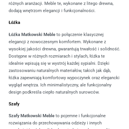
różnych aranżacji. Meble te, wykonane z litego drewna,
dodają wnętrzom elegancji i funkcjonalności.
Łóżka
Łóżka Matkowski Meble
to połączenie klasycznej
elegancji z nowoczesnym komfortem. Wykonane z
wysokiej jakości drewna, gwarantują trwałość i solidność.
Dostępne w różnych rozmiarach i stylach, łóżka te
idealnie wpisują się w wystrój każdej sypialni. Dzięki
zastosowaniu naturalnych materiałów, takich jak dąb,
łóżka zapewniają komfortowy wypoczynek oraz elegancki
wygląd wnętrza. Ich minimalistyczny, ale funkcjonalny
design podkreśla ciepło naturalnych surowców.
Szafy
Szafy Matkowski Meble
to pojemne i funkcjonalne
rozwiązania do przechowywania odzieży i innych