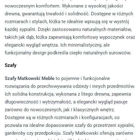
nowoczesnym komfortem. Wykonane z wysokiej jakości
drewna, gwarantują trwałość i solidność. Dostępne w różnych
rozmiarach i stylach, łóżka te idealnie wpisują się w wystrój
każdej sypialni. Dzięki zastosowaniu naturalnych materiałów,
takich jak dąb, łóżka zapewniają komfortowy wypoczynek oraz
elegancki wygląd wnętrza. Ich minimalistyczny, ale
funkcjonalny design podkreśla ciepło naturalnych surowców.
Szafy
Szafy Matkowski Meble
to pojemne i funkcjonalne
rozwiązania do przechowywania odzieży i innych przedmiotów.
Ich solidna konstrukcja, wykonana z litego drewna, zapewnia
długowieczność i wytrzymałość, a elegancki wygląd pasuje
zarówno do nowoczesnych, jak i klasycznych wnętrz.
Dostępne są w różnych rozmiarach i konfiguracjach, co
pozwala na idealne dopasowanie szafy do przestrzeni sypialni,
garderoby czy przedpokoju. Szafy Matkowski oferują zarówno