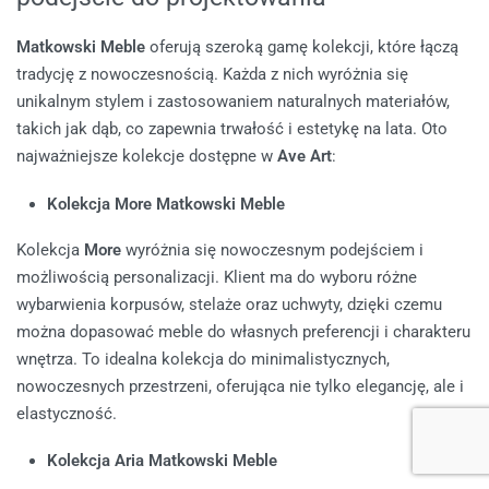
Matkowski Meble
oferują szeroką gamę kolekcji, które łączą
tradycję z nowoczesnością. Każda z nich wyróżnia się
unikalnym stylem i zastosowaniem naturalnych materiałów,
takich jak dąb, co zapewnia trwałość i estetykę na lata. Oto
najważniejsze kolekcje dostępne w
Ave Art
:
Kolekcja More Matkowski Meble
Kolekcja
More
wyróżnia się nowoczesnym podejściem i
możliwością personalizacji. Klient ma do wyboru różne
wybarwienia korpusów, stelaże oraz uchwyty, dzięki czemu
można dopasować meble do własnych preferencji i charakteru
wnętrza. To idealna kolekcja do minimalistycznych,
nowoczesnych przestrzeni, oferująca nie tylko elegancję, ale i
elastyczność.
Kolekcja Aria Matkowski Meble