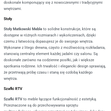
doskonale komponujący się z nowoczesnymi i tradycyjnymi
wnętrzami.
Stoły
Stoły Matkowski Meble
to solidne konstrukcje, które są
dostępne w różnych rozmiarach i wykończeniach, dzięki
czemu z łatwością dopasujesz je do swojego wnętrza.
Wykonane z litego drewna, często z możliwością rozkładania,
stanowią centralny element każdej jadalni czy salonu. Są
doskonałe zarówno na codzienne posiłki, jak i większe
spotkania rodzinne. Ich trwałość i elegancki design sprawiają,
że przetrwają próbę czasu i staną się ozdobą każdego
wnętrza.
Szafki RTV
Szafki RTV
to meble łączące funkcjonalność z estetyką.
Przeznaczone są do przechowywania sprzętu