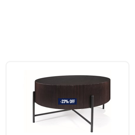
-23% OFF