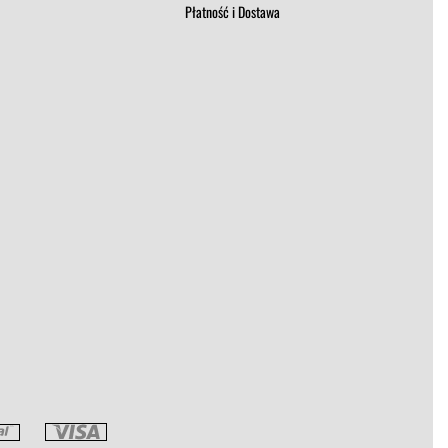
Płatność i Dostawa
t