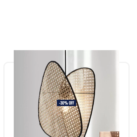
-30% OFF