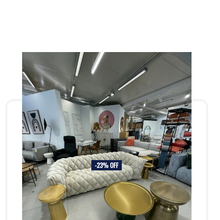
-23% OFF