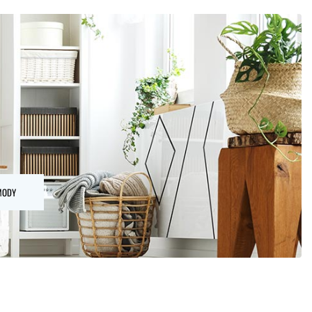
OMODY