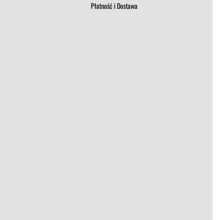
Płatność i Dostawa
t