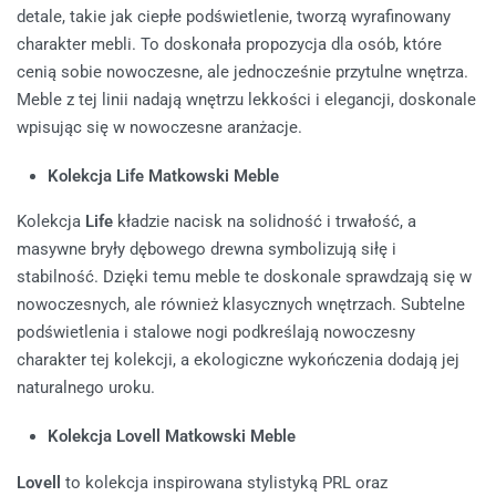
detale, takie jak ciepłe podświetlenie, tworzą wyrafinowany
charakter mebli. To doskonała propozycja dla osób, które
cenią sobie nowoczesne, ale jednocześnie przytulne wnętrza.
Meble z tej linii nadają wnętrzu lekkości i elegancji, doskonale
wpisując się w nowoczesne aranżacje.
Kolekcja Life Matkowski Meble
Kolekcja
Life
kładzie nacisk na solidność i trwałość, a
masywne bryły dębowego drewna symbolizują siłę i
stabilność. Dzięki temu meble te doskonale sprawdzają się w
nowoczesnych, ale również klasycznych wnętrzach. Subtelne
podświetlenia i stalowe nogi podkreślają nowoczesny
charakter tej kolekcji, a ekologiczne wykończenia dodają jej
naturalnego uroku.
Kolekcja Lovell Matkowski Meble
Lovell
to kolekcja inspirowana stylistyką PRL oraz