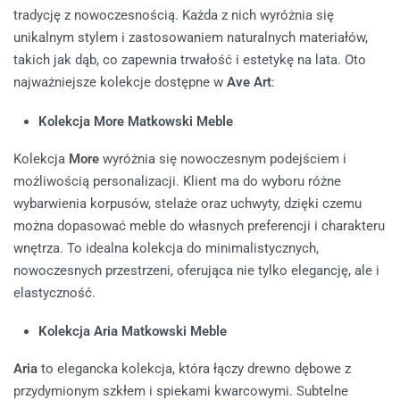
tradycję z nowoczesnością. Każda z nich wyróżnia się
unikalnym stylem i zastosowaniem naturalnych materiałów,
takich jak dąb, co zapewnia trwałość i estetykę na lata. Oto
najważniejsze kolekcje dostępne w
Ave Art
:
Kolekcja More Matkowski Meble
Kolekcja
More
wyróżnia się nowoczesnym podejściem i
możliwością personalizacji. Klient ma do wyboru różne
wybarwienia korpusów, stelaże oraz uchwyty, dzięki czemu
można dopasować meble do własnych preferencji i charakteru
wnętrza. To idealna kolekcja do minimalistycznych,
nowoczesnych przestrzeni, oferująca nie tylko elegancję, ale i
elastyczność.
Kolekcja Aria Matkowski Meble
Aria
to elegancka kolekcja, która łączy drewno dębowe z
przydymionym szkłem i spiekami kwarcowymi. Subtelne