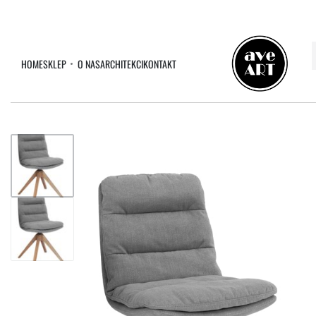
HOME
SKLEP
O NAS
ARCHITEKCI
KONTAKT