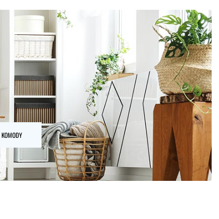
 I KOMODY